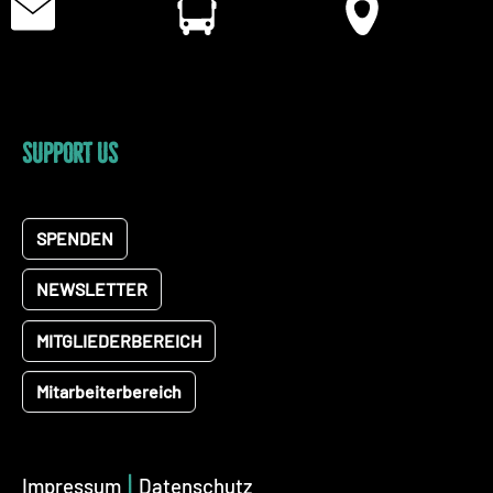
SUPPORT US
SPENDEN
NEWSLETTER
MITGLIEDERBEREICH
Mitarbeiterbereich
|
Impressum
Datenschutz