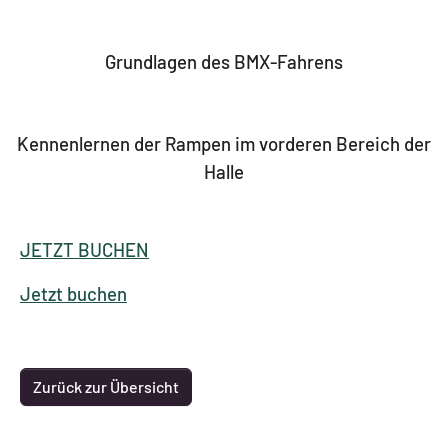
Grundlagen des BMX-Fahrens
Kennenlernen der Rampen im vorderen Bereich der
Halle
JETZT BUCHEN
Jetzt buchen
Zurück zur Übersicht