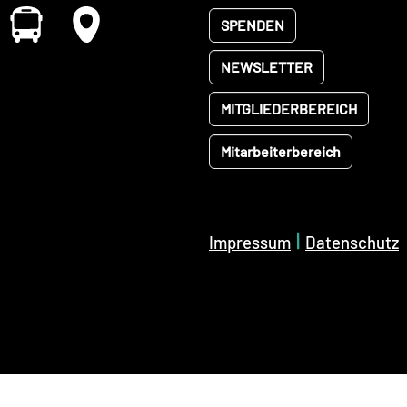
SPENDEN
NEWSLETTER
MITGLIEDERBEREICH
Mitarbeiterbereich
|
Impressum
Datenschutz