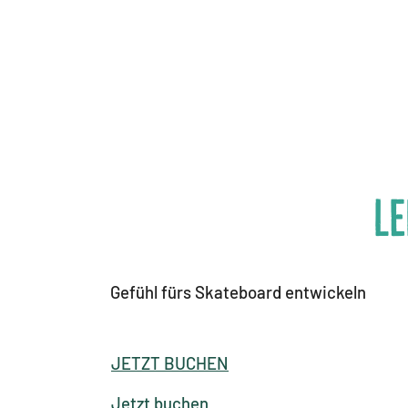
Le
Gefühl fürs Skateboard entwickeln
JETZT BUCHEN
Jetzt buchen