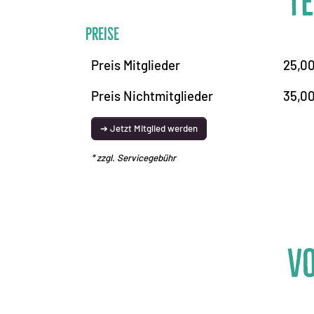
T
Preise
Preis Mitglieder
25,00
Preis Nichtmitglieder
35,00
➔ Jetzt Mitglied werden
* zzgl. Servicegebühr
V