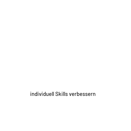
individuell Skills verbessern