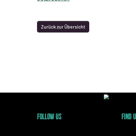
Zurück zur Übersicht
FOLLOW US
FIND 