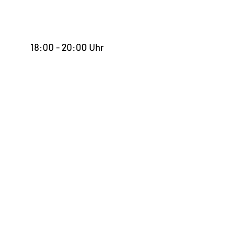
18:00 - 20:00 Uhr