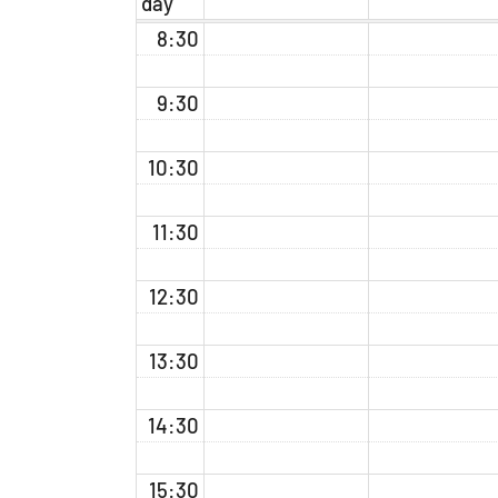
day
8:30
9:30
10:30
11:30
12:30
13:30
14:30
15:30