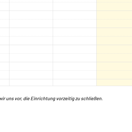
r uns vor, die Einrichtung vorzeitig zu schließen.