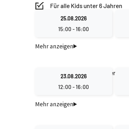
Für alle Kids unter 6 Jahren
25.08.2026
15:00 - 16:00
Immer Sonntags in jeder
ung
23.08.2026
Außerhalb der Ferien
12:00 - 16:00