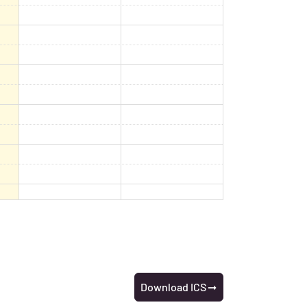
Download ICS