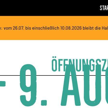
Sta
vom 26.07. bis einschließlich 10.08.2026 bleibt die Ha
– 9. Au
Öffnungsz