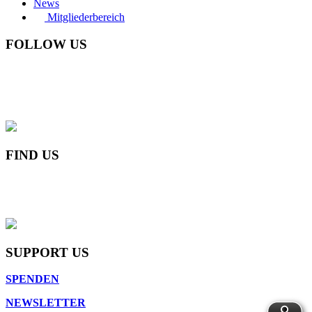
News
Mitgliederbereich
FOLLOW US
FIND US
SUPPORT US
SPENDEN
NEWSLETTER